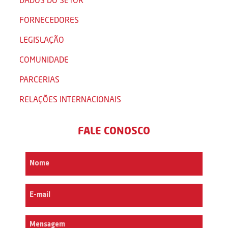
FORNECEDORES
LEGISLAÇÃO
COMUNIDADE
PARCERIAS
RELAÇÕES INTERNACIONAIS
FALE CONOSCO