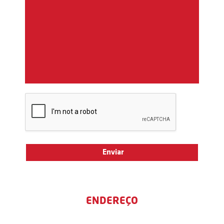
ENDEREÇO