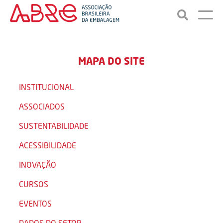
MAPA DO SITE
INSTITUCIONAL
ASSOCIADOS
SUSTENTABILIDADE
ACESSIBILIDADE
INOVAÇÃO
CURSOS
EVENTOS
DADOS DO SETOR