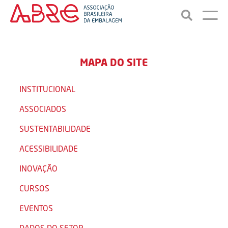
MAPA DO SITE
INSTITUCIONAL
ASSOCIADOS
SUSTENTABILIDADE
ACESSIBILIDADE
INOVAÇÃO
CURSOS
EVENTOS
DADOS DO SETOR