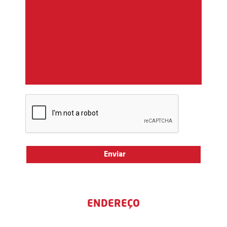
ENDEREÇO