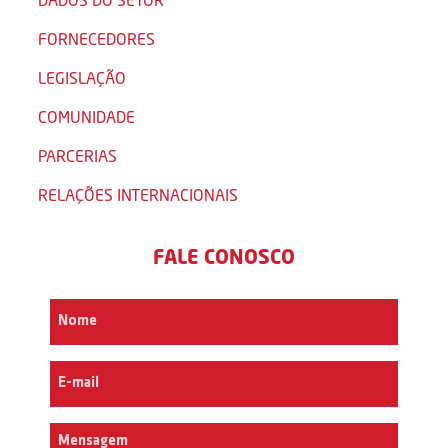
FORNECEDORES
LEGISLAÇÃO
COMUNIDADE
PARCERIAS
RELAÇÕES INTERNACIONAIS
FALE CONOSCO