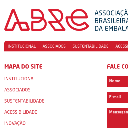
INSTITUCIONAL
ASSOCIADOS
SUSTENTABILIDADE
ACESS
MAPA DO SITE
FALE C
INSTITUCIONAL
ASSOCIADOS
SUSTENTABILIDADE
ACESSIBILIDADE
INOVAÇÃO