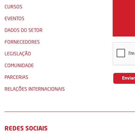
CURSOS
EVENTOS
DADOS DO SETOR
FORNECEDORES
LEGISLAÇÃO
COMUNIDADE
PARCERIAS
RELAÇÕES INTERNACIONAIS
REDES SOCIAIS