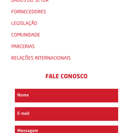
FORNECEDORES
LEGISLAÇÃO
COMUNIDADE
PARCERIAS
RELAÇÕES INTERNACIONAIS
FALE CONOSCO