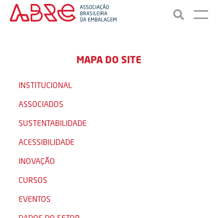
MAPA DO SITE
INSTITUCIONAL
ASSOCIADOS
SUSTENTABILIDADE
ACESSIBILIDADE
INOVAÇÃO
CURSOS
EVENTOS
DADOS DO SETOR