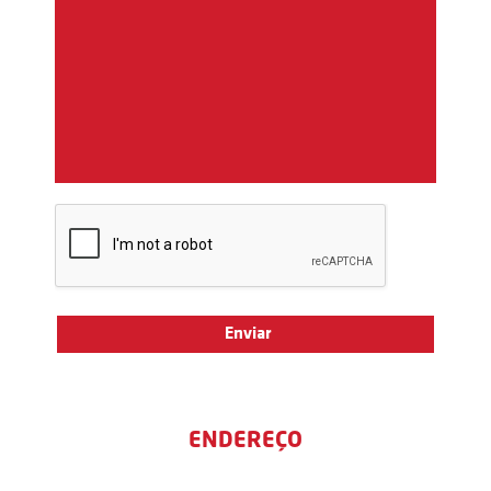
ENDEREÇO