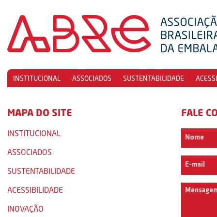
INSTITUCIONAL
ASSOCIADOS
SUSTENTABILIDADE
ACESS
MAPA DO SITE
FALE C
INSTITUCIONAL
ASSOCIADOS
SUSTENTABILIDADE
ACESSIBILIDADE
INOVAÇÃO