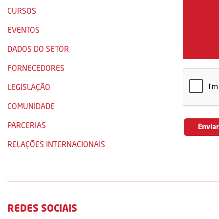
CURSOS
EVENTOS
DADOS DO SETOR
FORNECEDORES
LEGISLAÇÃO
COMUNIDADE
PARCERIAS
RELAÇÕES INTERNACIONAIS
REDES SOCIAIS