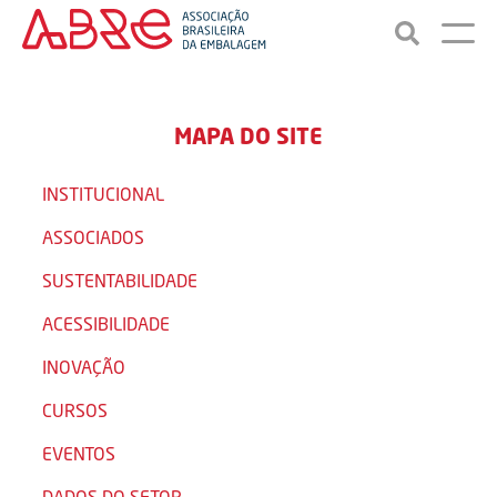
MAPA DO SITE
INSTITUCIONAL
ASSOCIADOS
SUSTENTABILIDADE
ACESSIBILIDADE
INOVAÇÃO
CURSOS
EVENTOS
DADOS DO SETOR