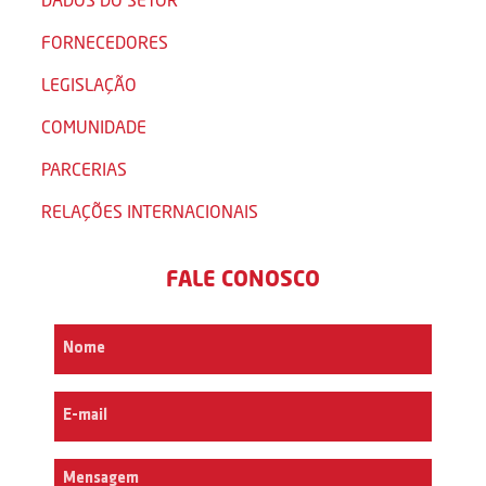
FORNECEDORES
LEGISLAÇÃO
COMUNIDADE
PARCERIAS
RELAÇÕES INTERNACIONAIS
FALE CONOSCO