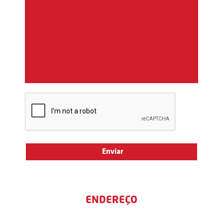
ENDEREÇO