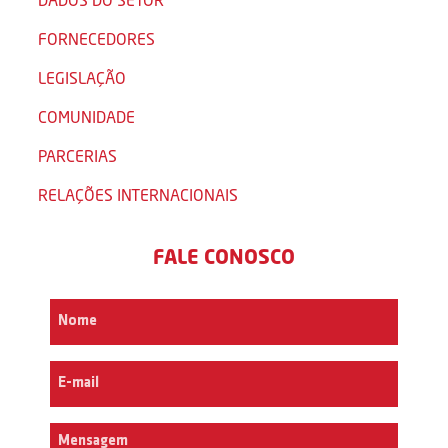
FORNECEDORES
LEGISLAÇÃO
COMUNIDADE
PARCERIAS
RELAÇÕES INTERNACIONAIS
FALE CONOSCO