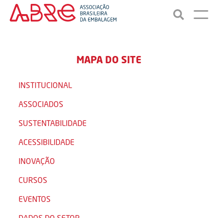
MAPA DO SITE
INSTITUCIONAL
ASSOCIADOS
SUSTENTABILIDADE
ACESSIBILIDADE
INOVAÇÃO
CURSOS
EVENTOS
DADOS DO SETOR