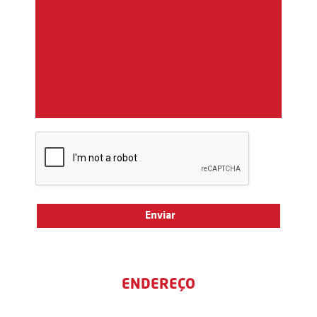
ENDEREÇO