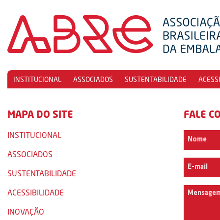
INSTITUCIONAL
ASSOCIADOS
SUSTENTABILIDADE
ACESS
MAPA DO SITE
FALE C
INSTITUCIONAL
ASSOCIADOS
SUSTENTABILIDADE
ACESSIBILIDADE
INOVAÇÃO