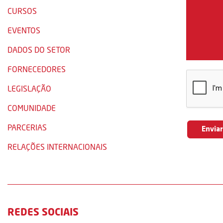
CURSOS
EVENTOS
DADOS DO SETOR
FORNECEDORES
LEGISLAÇÃO
COMUNIDADE
PARCERIAS
RELAÇÕES INTERNACIONAIS
REDES SOCIAIS