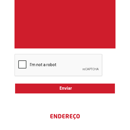
ENDEREÇO