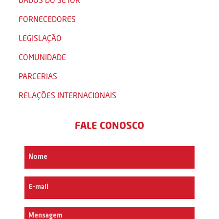
FORNECEDORES
LEGISLAÇÃO
COMUNIDADE
PARCERIAS
RELAÇÕES INTERNACIONAIS
FALE CONOSCO