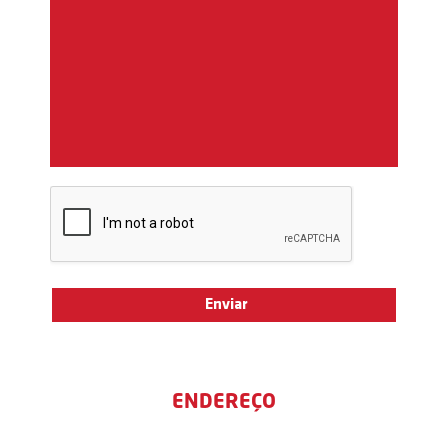
ENDEREÇO