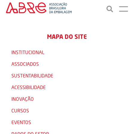
MAPA DO SITE
INSTITUCIONAL
ASSOCIADOS
SUSTENTABILIDADE
ACESSIBILIDADE
INOVAÇÃO
CURSOS
EVENTOS
DADOS DO SETOR