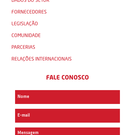
FORNECEDORES
LEGISLAÇÃO
COMUNIDADE
PARCERIAS
RELAÇÕES INTERNACIONAIS
FALE CONOSCO