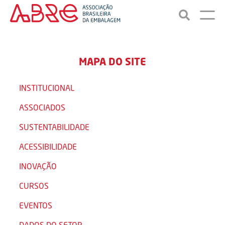
MAPA DO SITE
INSTITUCIONAL
ASSOCIADOS
SUSTENTABILIDADE
ACESSIBILIDADE
INOVAÇÃO
CURSOS
EVENTOS
DADOS DO SETOR