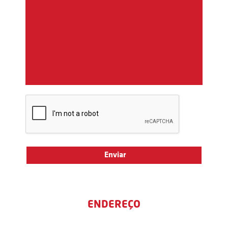
ENDEREÇO