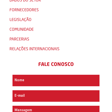
FORNECEDORES
LEGISLAÇÃO
COMUNIDADE
PARCERIAS
RELAÇÕES INTERNACIONAIS
FALE CONOSCO