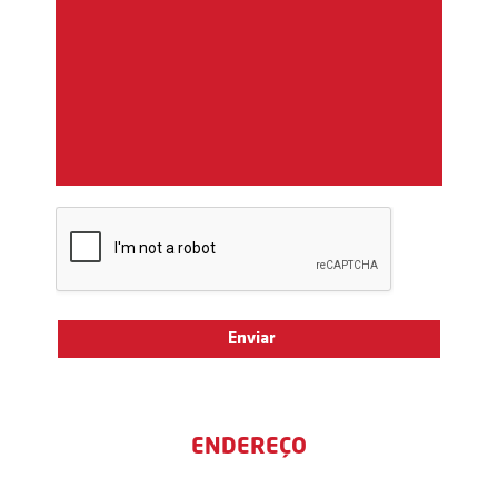
ENDEREÇO