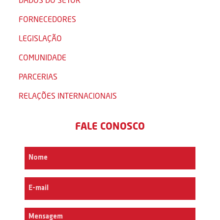
FORNECEDORES
LEGISLAÇÃO
COMUNIDADE
PARCERIAS
RELAÇÕES INTERNACIONAIS
FALE CONOSCO