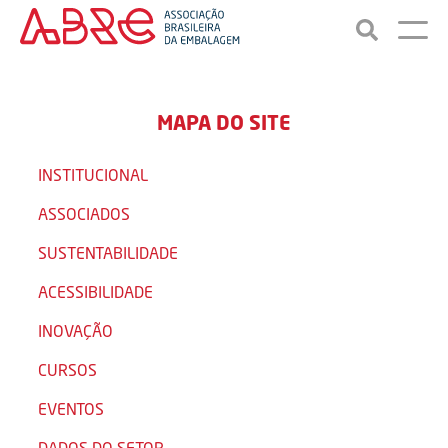
MAPA DO SITE
INSTITUCIONAL
ASSOCIADOS
SUSTENTABILIDADE
ACESSIBILIDADE
INOVAÇÃO
CURSOS
EVENTOS
DADOS DO SETOR