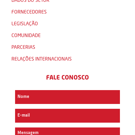
FORNECEDORES
LEGISLAÇÃO
COMUNIDADE
PARCERIAS
RELAÇÕES INTERNACIONAIS
FALE CONOSCO