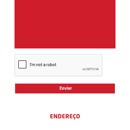
ENDEREÇO