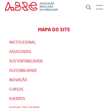
MAPA DO SITE
INSTITUCIONAL
ASSOCIADOS
SUSTENTABILIDADE
ACESSIBILIDADE
INOVAÇÃO
CURSOS
EVENTOS
DADOS DO SETOR