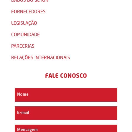
FORNECEDORES
LEGISLAÇÃO
COMUNIDADE
PARCERIAS
RELAÇÕES INTERNACIONAIS
FALE CONOSCO