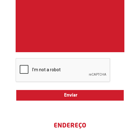
ENDEREÇO