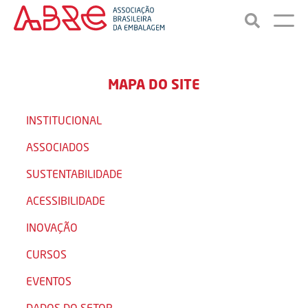
MAPA DO SITE
INSTITUCIONAL
ASSOCIADOS
SUSTENTABILIDADE
ACESSIBILIDADE
INOVAÇÃO
CURSOS
EVENTOS
DADOS DO SETOR