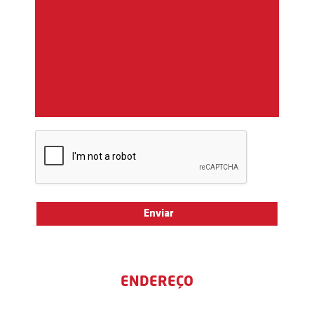
ENDEREÇO