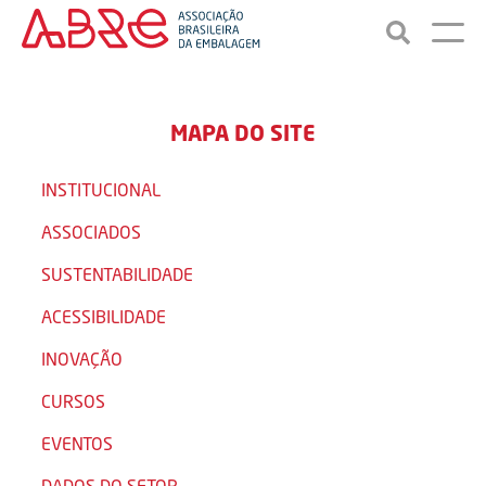
MAPA DO SITE
INSTITUCIONAL
ASSOCIADOS
SUSTENTABILIDADE
ACESSIBILIDADE
INOVAÇÃO
CURSOS
EVENTOS
DADOS DO SETOR