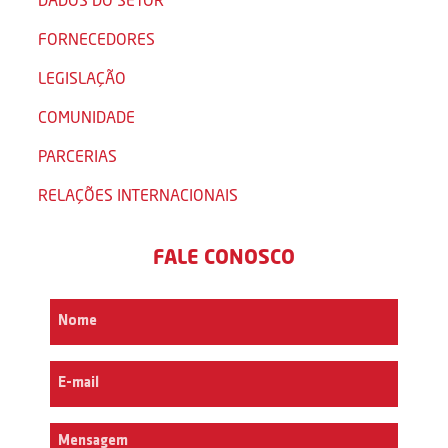
FORNECEDORES
LEGISLAÇÃO
COMUNIDADE
PARCERIAS
RELAÇÕES INTERNACIONAIS
FALE CONOSCO