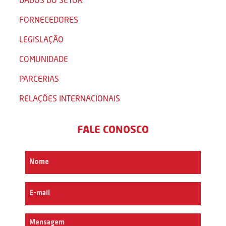
FORNECEDORES
LEGISLAÇÃO
COMUNIDADE
PARCERIAS
RELAÇÕES INTERNACIONAIS
FALE CONOSCO