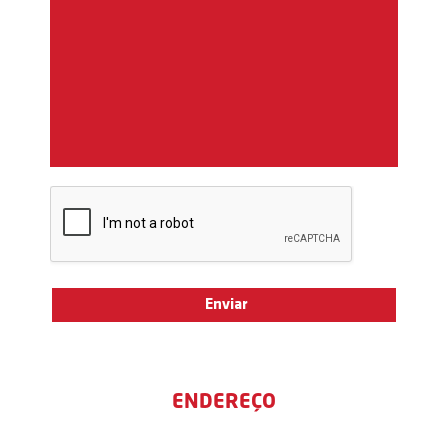
ENDEREÇO