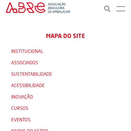
MAPA DO SITE
INSTITUCIONAL
ASSOCIADOS
SUSTENTABILIDADE
ACESSIBILIDADE
INOVAÇÃO
CURSOS
EVENTOS
DADOS DO SETOR