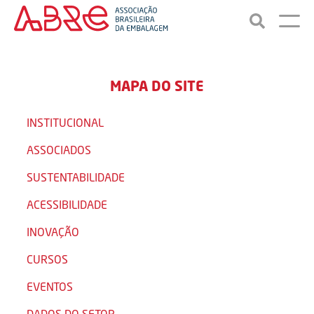
MAPA DO SITE
INSTITUCIONAL
ASSOCIADOS
SUSTENTABILIDADE
ACESSIBILIDADE
INOVAÇÃO
CURSOS
EVENTOS
DADOS DO SETOR