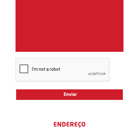
ENDEREÇO