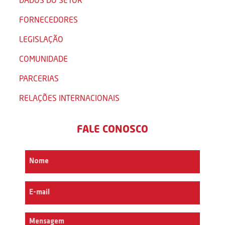
FORNECEDORES
LEGISLAÇÃO
COMUNIDADE
PARCERIAS
RELAÇÕES INTERNACIONAIS
FALE CONOSCO