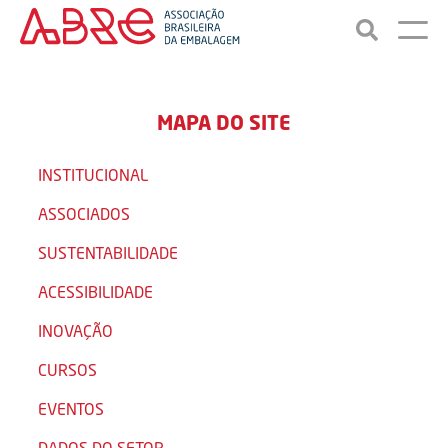
MAPA DO SITE
INSTITUCIONAL
ASSOCIADOS
SUSTENTABILIDADE
ACESSIBILIDADE
INOVAÇÃO
CURSOS
EVENTOS
DADOS DO SETOR