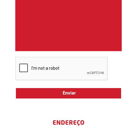
ENDEREÇO