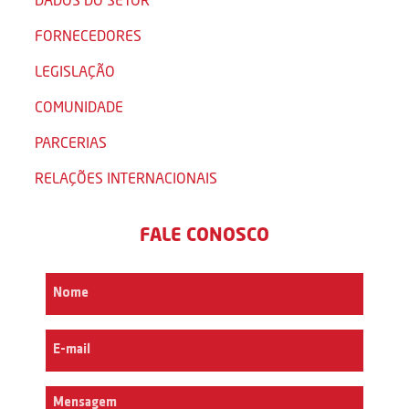
FORNECEDORES
LEGISLAÇÃO
COMUNIDADE
PARCERIAS
RELAÇÕES INTERNACIONAIS
FALE CONOSCO