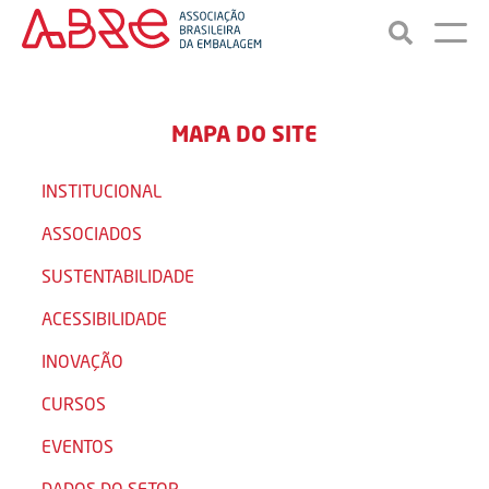
MAPA DO SITE
INSTITUCIONAL
ASSOCIADOS
SUSTENTABILIDADE
ACESSIBILIDADE
INOVAÇÃO
CURSOS
EVENTOS
DADOS DO SETOR