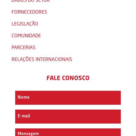
FORNECEDORES
LEGISLAÇÃO
COMUNIDADE
PARCERIAS
RELAÇÕES INTERNACIONAIS
FALE CONOSCO