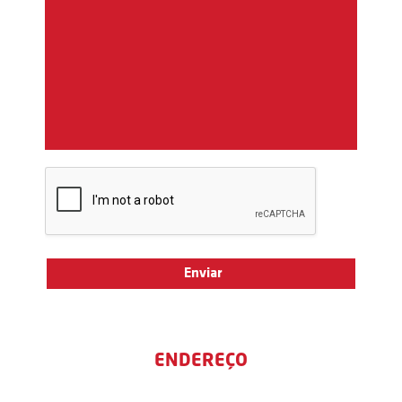
ENDEREÇO