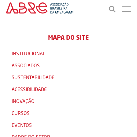
MAPA DO SITE
INSTITUCIONAL
ASSOCIADOS
SUSTENTABILIDADE
ACESSIBILIDADE
INOVAÇÃO
CURSOS
EVENTOS
DADOS DO SETOR