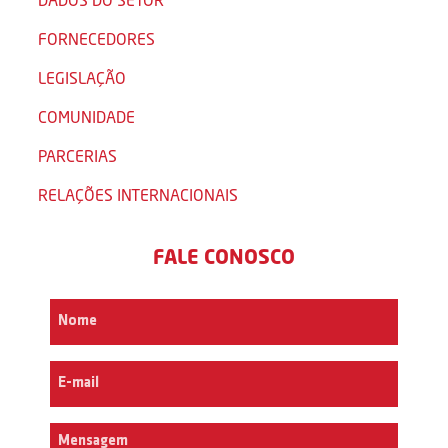
FORNECEDORES
LEGISLAÇÃO
COMUNIDADE
PARCERIAS
RELAÇÕES INTERNACIONAIS
FALE CONOSCO