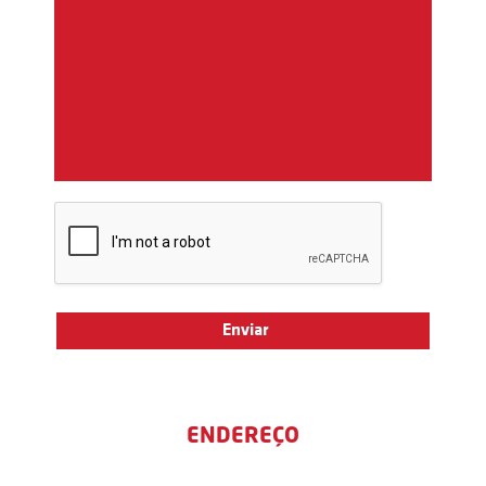
ENDEREÇO