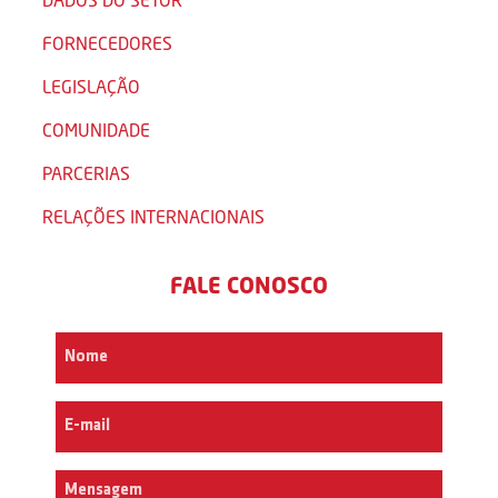
FORNECEDORES
LEGISLAÇÃO
COMUNIDADE
PARCERIAS
RELAÇÕES INTERNACIONAIS
FALE CONOSCO