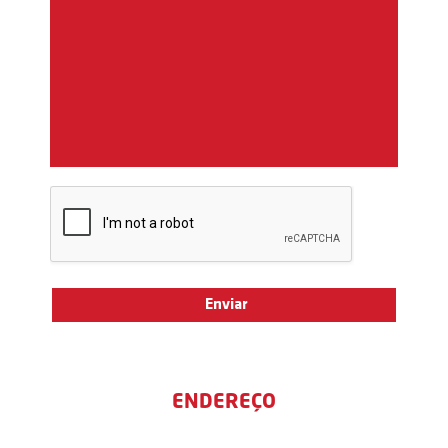
ENDEREÇO