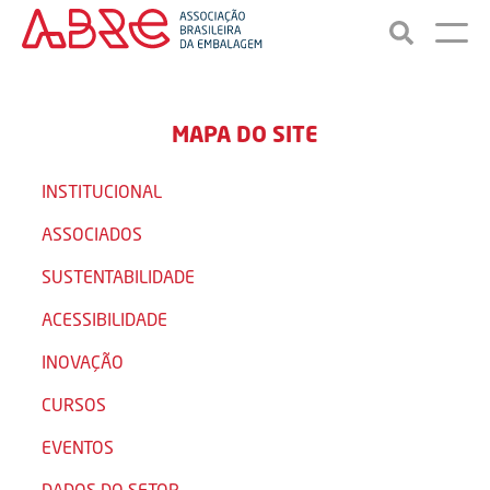
MAPA DO SITE
INSTITUCIONAL
ASSOCIADOS
SUSTENTABILIDADE
ACESSIBILIDADE
INOVAÇÃO
CURSOS
EVENTOS
DADOS DO SETOR