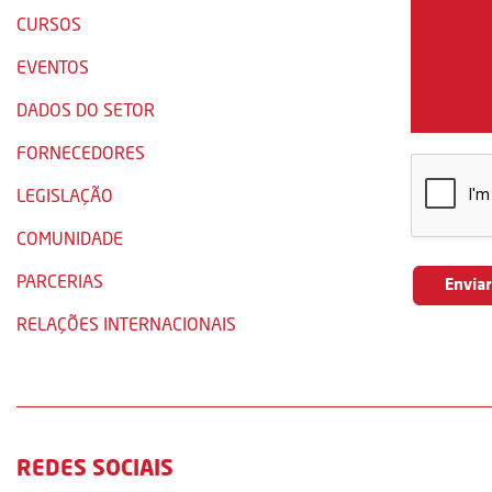
CURSOS
EVENTOS
DADOS DO SETOR
FORNECEDORES
LEGISLAÇÃO
COMUNIDADE
PARCERIAS
RELAÇÕES INTERNACIONAIS
REDES SOCIAIS