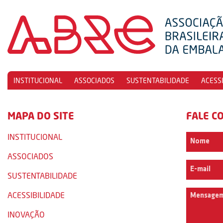
INSTITUCIONAL
ASSOCIADOS
SUSTENTABILIDADE
ACESS
MAPA DO SITE
FALE C
INSTITUCIONAL
ASSOCIADOS
SUSTENTABILIDADE
ACESSIBILIDADE
INOVAÇÃO