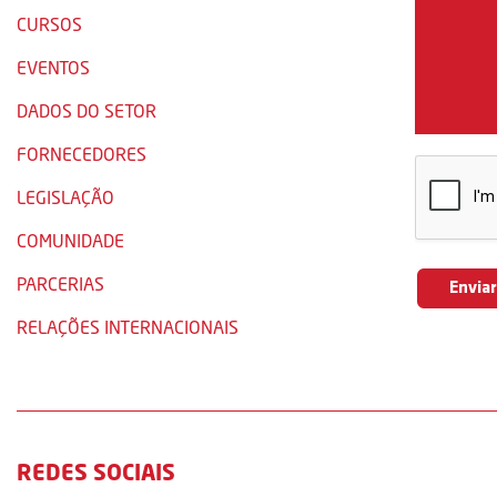
CURSOS
EVENTOS
DADOS DO SETOR
FORNECEDORES
LEGISLAÇÃO
COMUNIDADE
PARCERIAS
RELAÇÕES INTERNACIONAIS
REDES SOCIAIS