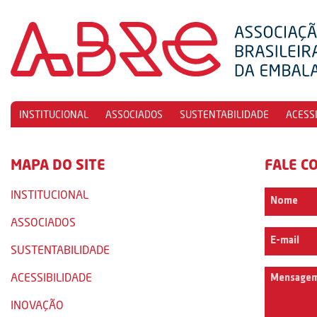
INSTITUCIONAL
ASSOCIADOS
SUSTENTABILIDADE
ACESS
MAPA DO SITE
FALE C
INSTITUCIONAL
ASSOCIADOS
SUSTENTABILIDADE
ACESSIBILIDADE
INOVAÇÃO