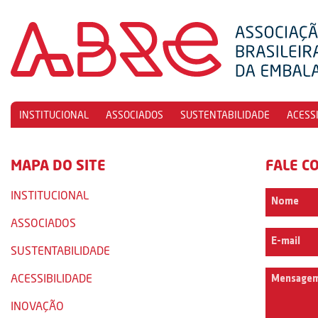
INSTITUCIONAL
ASSOCIADOS
SUSTENTABILIDADE
ACESS
MAPA DO SITE
FALE C
INSTITUCIONAL
ASSOCIADOS
SUSTENTABILIDADE
ACESSIBILIDADE
INOVAÇÃO