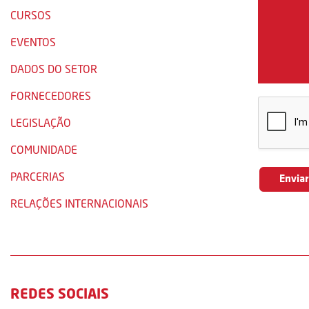
CURSOS
EVENTOS
DADOS DO SETOR
FORNECEDORES
LEGISLAÇÃO
COMUNIDADE
PARCERIAS
RELAÇÕES INTERNACIONAIS
REDES SOCIAIS