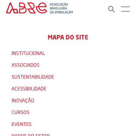
MAPA DO SITE
INSTITUCIONAL
ASSOCIADOS
SUSTENTABILIDADE
ACESSIBILIDADE
INOVAÇÃO
CURSOS
EVENTOS
DADOS DO SETOR