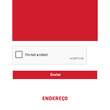
ENDEREÇO