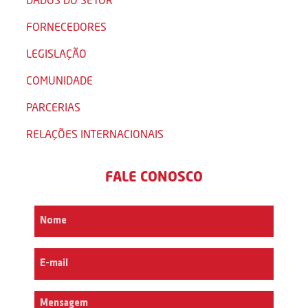
FORNECEDORES
LEGISLAÇÃO
COMUNIDADE
PARCERIAS
RELAÇÕES INTERNACIONAIS
FALE CONOSCO