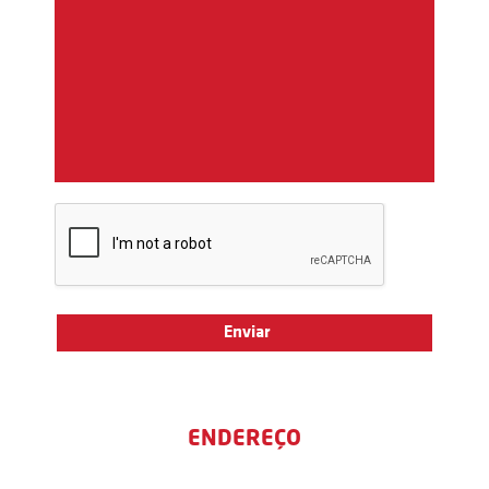
ENDEREÇO