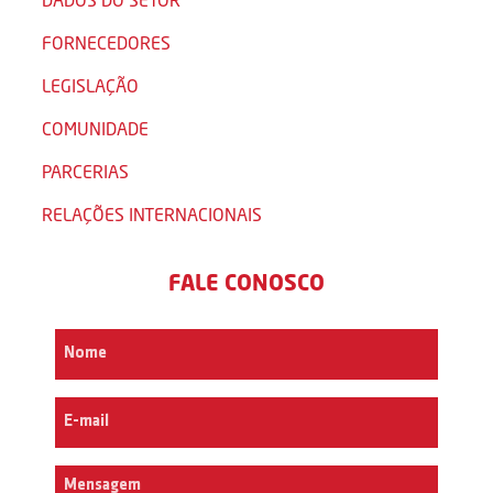
FORNECEDORES
LEGISLAÇÃO
COMUNIDADE
PARCERIAS
RELAÇÕES INTERNACIONAIS
FALE CONOSCO