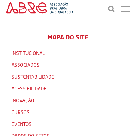
MAPA DO SITE
INSTITUCIONAL
ASSOCIADOS
SUSTENTABILIDADE
ACESSIBILIDADE
INOVAÇÃO
CURSOS
EVENTOS
DADOS DO SETOR