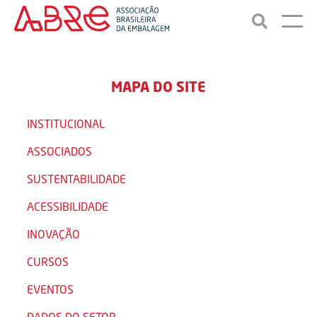
MAPA DO SITE
INSTITUCIONAL
ASSOCIADOS
SUSTENTABILIDADE
ACESSIBILIDADE
INOVAÇÃO
CURSOS
EVENTOS
DADOS DO SETOR