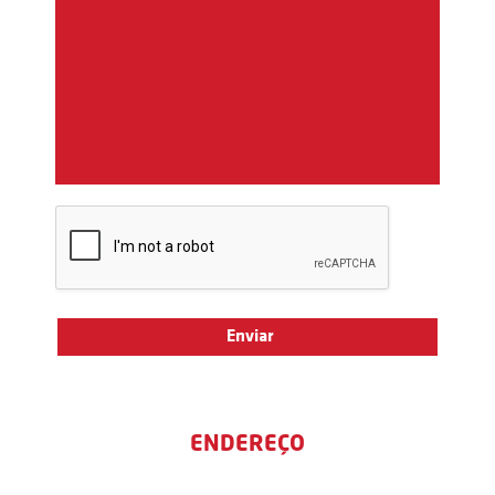
ENDEREÇO