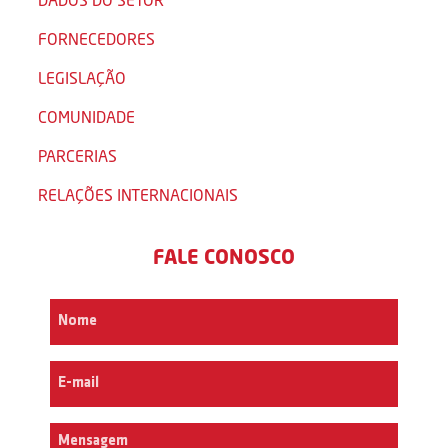
FORNECEDORES
LEGISLAÇÃO
COMUNIDADE
PARCERIAS
RELAÇÕES INTERNACIONAIS
FALE CONOSCO