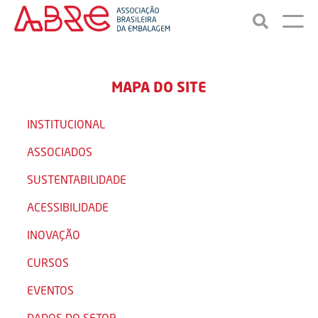
MAPA DO SITE
INSTITUCIONAL
ASSOCIADOS
SUSTENTABILIDADE
ACESSIBILIDADE
INOVAÇÃO
CURSOS
EVENTOS
DADOS DO SETOR