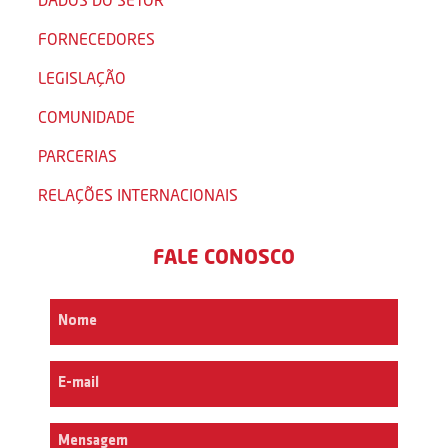
FORNECEDORES
LEGISLAÇÃO
COMUNIDADE
PARCERIAS
RELAÇÕES INTERNACIONAIS
FALE CONOSCO