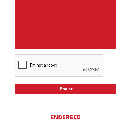
ENDEREÇO