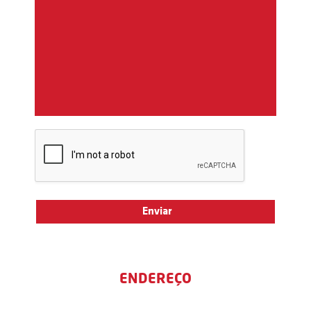
ENDEREÇO