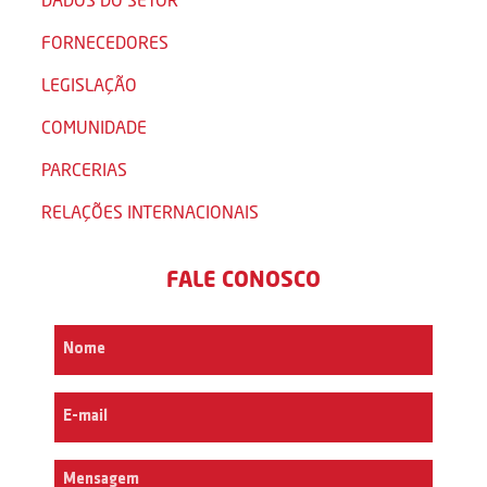
FORNECEDORES
LEGISLAÇÃO
COMUNIDADE
PARCERIAS
RELAÇÕES INTERNACIONAIS
FALE CONOSCO