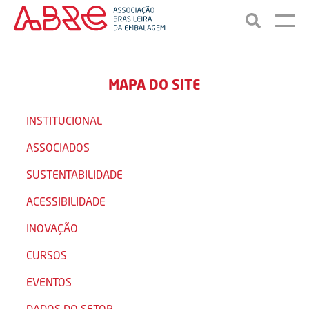
MAPA DO SITE
INSTITUCIONAL
ASSOCIADOS
SUSTENTABILIDADE
ACESSIBILIDADE
INOVAÇÃO
CURSOS
EVENTOS
DADOS DO SETOR