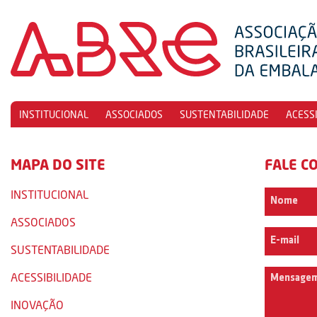
INSTITUCIONAL
ASSOCIADOS
SUSTENTABILIDADE
ACESS
MAPA DO SITE
FALE C
INSTITUCIONAL
ASSOCIADOS
SUSTENTABILIDADE
ACESSIBILIDADE
INOVAÇÃO