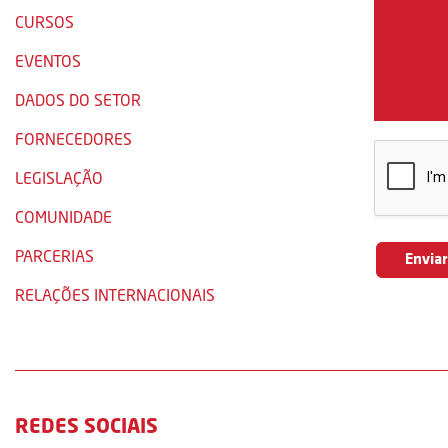
CURSOS
EVENTOS
DADOS DO SETOR
FORNECEDORES
LEGISLAÇÃO
COMUNIDADE
PARCERIAS
RELAÇÕES INTERNACIONAIS
REDES SOCIAIS