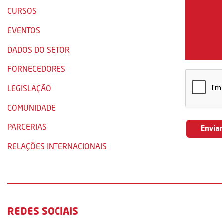
CURSOS
EVENTOS
DADOS DO SETOR
FORNECEDORES
LEGISLAÇÃO
COMUNIDADE
PARCERIAS
RELAÇÕES INTERNACIONAIS
REDES SOCIAIS