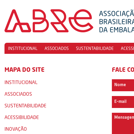
INSTITUCIONAL
ASSOCIADOS
SUSTENTABILIDADE
ACESS
MAPA DO SITE
FALE C
INSTITUCIONAL
ASSOCIADOS
SUSTENTABILIDADE
ACESSIBILIDADE
INOVAÇÃO