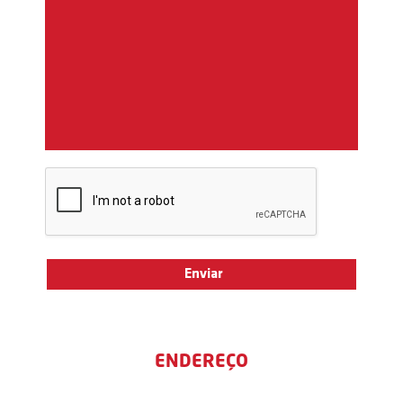
ENDEREÇO