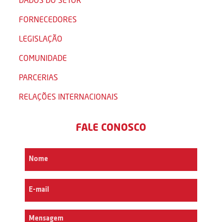
FORNECEDORES
LEGISLAÇÃO
COMUNIDADE
PARCERIAS
RELAÇÕES INTERNACIONAIS
FALE CONOSCO