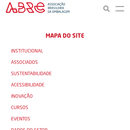
MAPA DO SITE
INSTITUCIONAL
ASSOCIADOS
SUSTENTABILIDADE
ACESSIBILIDADE
INOVAÇÃO
CURSOS
EVENTOS
DADOS DO SETOR