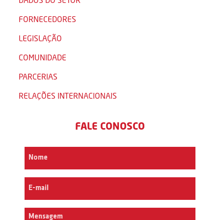
FORNECEDORES
LEGISLAÇÃO
COMUNIDADE
PARCERIAS
RELAÇÕES INTERNACIONAIS
FALE CONOSCO