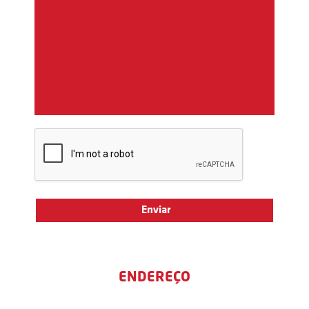
ENDEREÇO