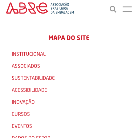
MAPA DO SITE
INSTITUCIONAL
ASSOCIADOS
SUSTENTABILIDADE
ACESSIBILIDADE
INOVAÇÃO
CURSOS
EVENTOS
DADOS DO SETOR