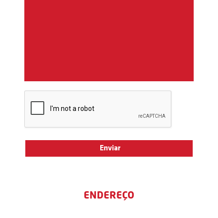
ENDEREÇO