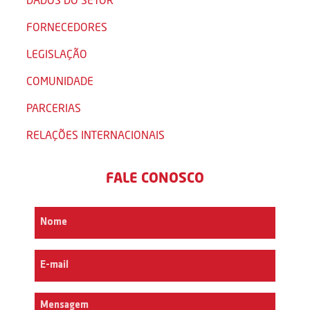
FORNECEDORES
LEGISLAÇÃO
COMUNIDADE
PARCERIAS
RELAÇÕES INTERNACIONAIS
FALE CONOSCO