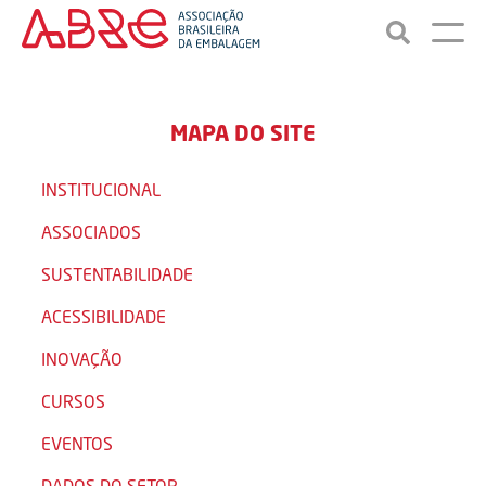
MAPA DO SITE
INSTITUCIONAL
ASSOCIADOS
SUSTENTABILIDADE
ACESSIBILIDADE
INOVAÇÃO
CURSOS
EVENTOS
DADOS DO SETOR