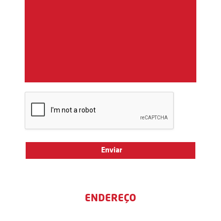
ENDEREÇO