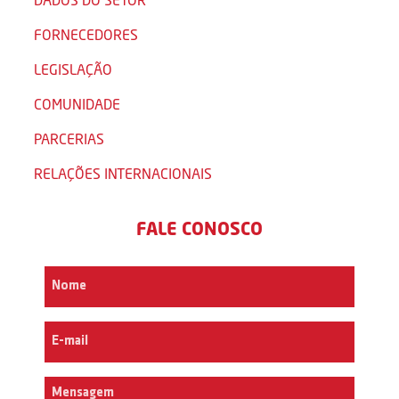
FORNECEDORES
LEGISLAÇÃO
COMUNIDADE
PARCERIAS
RELAÇÕES INTERNACIONAIS
FALE CONOSCO