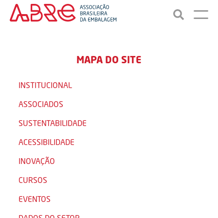
MAPA DO SITE
INSTITUCIONAL
ASSOCIADOS
SUSTENTABILIDADE
ACESSIBILIDADE
INOVAÇÃO
CURSOS
EVENTOS
DADOS DO SETOR