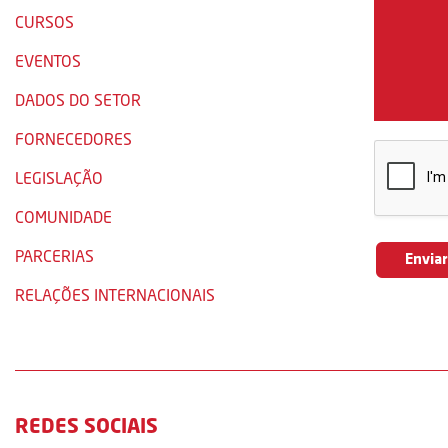
CURSOS
EVENTOS
DADOS DO SETOR
FORNECEDORES
LEGISLAÇÃO
COMUNIDADE
PARCERIAS
RELAÇÕES INTERNACIONAIS
REDES SOCIAIS