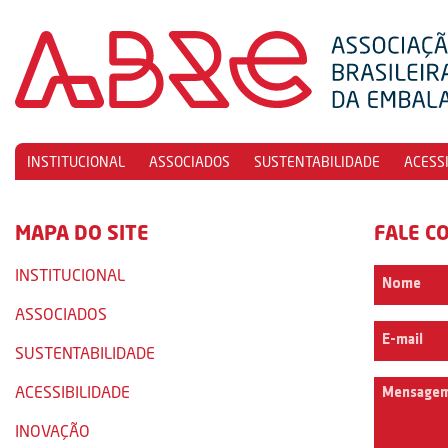
INSTITUCIONAL
ASSOCIADOS
SUSTENTABILIDADE
ACESS
MAPA DO SITE
FALE C
INSTITUCIONAL
ASSOCIADOS
SUSTENTABILIDADE
ACESSIBILIDADE
INOVAÇÃO