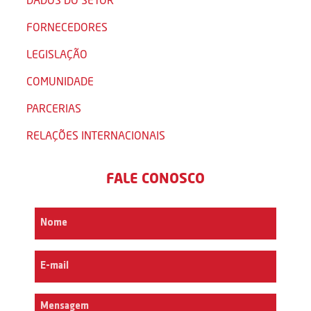
FORNECEDORES
LEGISLAÇÃO
COMUNIDADE
PARCERIAS
RELAÇÕES INTERNACIONAIS
FALE CONOSCO