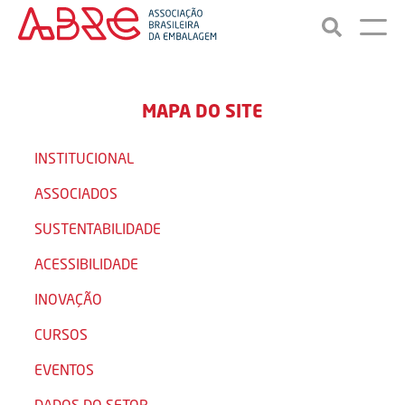
MAPA DO SITE
INSTITUCIONAL
ASSOCIADOS
SUSTENTABILIDADE
ACESSIBILIDADE
INOVAÇÃO
CURSOS
EVENTOS
DADOS DO SETOR