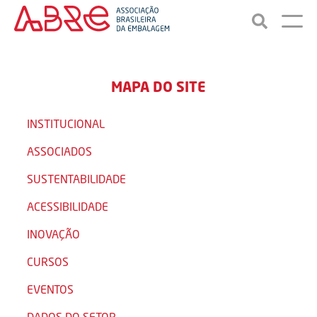
MAPA DO SITE
INSTITUCIONAL
ASSOCIADOS
SUSTENTABILIDADE
ACESSIBILIDADE
INOVAÇÃO
CURSOS
EVENTOS
DADOS DO SETOR