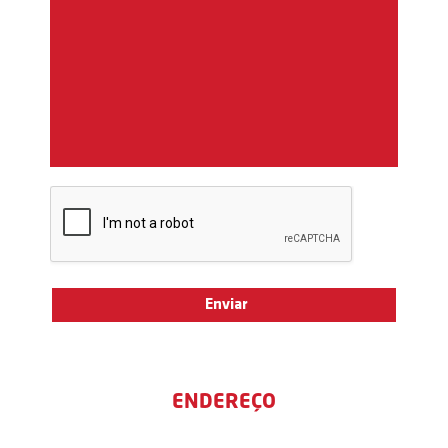
ENDEREÇO