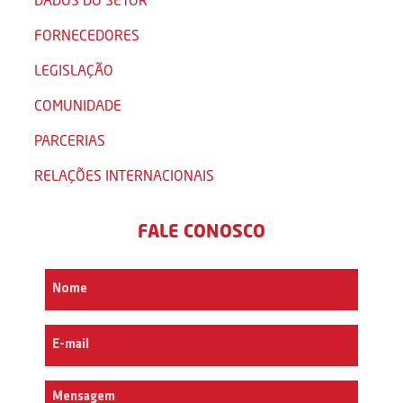
FORNECEDORES
LEGISLAÇÃO
COMUNIDADE
PARCERIAS
RELAÇÕES INTERNACIONAIS
FALE CONOSCO