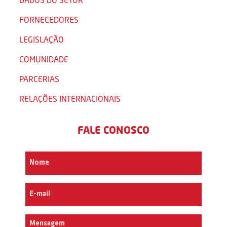
FORNECEDORES
LEGISLAÇÃO
COMUNIDADE
PARCERIAS
RELAÇÕES INTERNACIONAIS
FALE CONOSCO