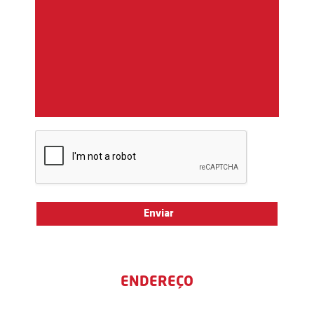
ENDEREÇO