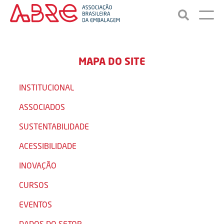
MAPA DO SITE
INSTITUCIONAL
ASSOCIADOS
SUSTENTABILIDADE
ACESSIBILIDADE
INOVAÇÃO
CURSOS
EVENTOS
DADOS DO SETOR