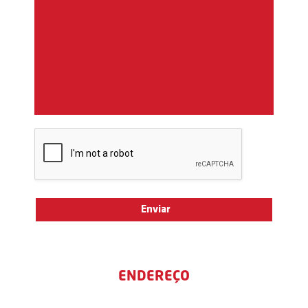
ENDEREÇO