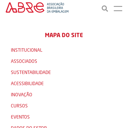
MAPA DO SITE
INSTITUCIONAL
ASSOCIADOS
SUSTENTABILIDADE
ACESSIBILIDADE
INOVAÇÃO
CURSOS
EVENTOS
DADOS DO SETOR