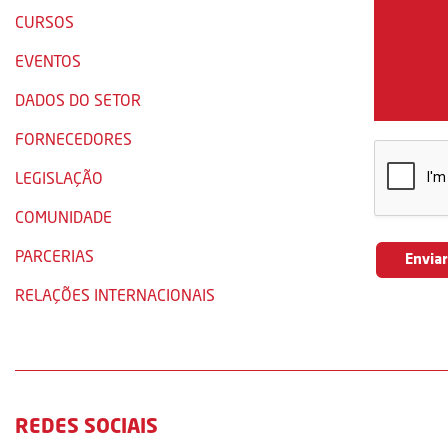
CURSOS
EVENTOS
DADOS DO SETOR
FORNECEDORES
LEGISLAÇÃO
COMUNIDADE
PARCERIAS
RELAÇÕES INTERNACIONAIS
REDES SOCIAIS