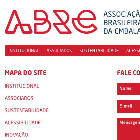
INSTITUCIONAL
ASSOCIADOS
SUSTENTABILIDADE
ACESS
MAPA DO SITE
FALE C
INSTITUCIONAL
ASSOCIADOS
SUSTENTABILIDADE
ACESSIBILIDADE
INOVAÇÃO