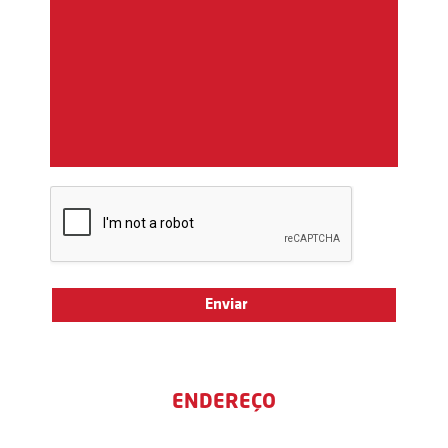
ENDEREÇO