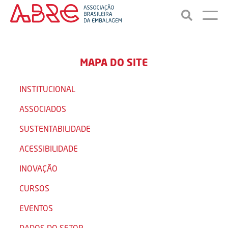
MAPA DO SITE
INSTITUCIONAL
ASSOCIADOS
SUSTENTABILIDADE
ACESSIBILIDADE
INOVAÇÃO
CURSOS
EVENTOS
DADOS DO SETOR