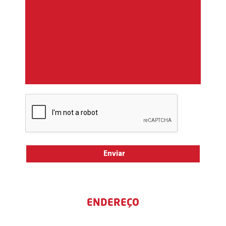
ENDEREÇO