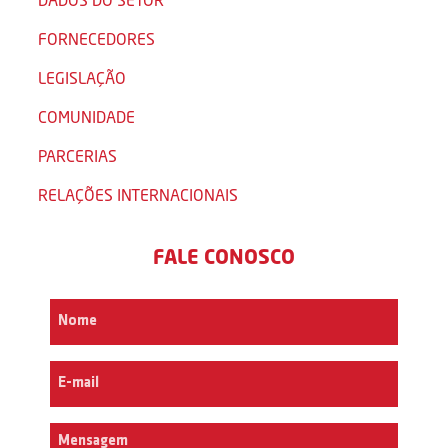
FORNECEDORES
LEGISLAÇÃO
COMUNIDADE
PARCERIAS
RELAÇÕES INTERNACIONAIS
FALE CONOSCO