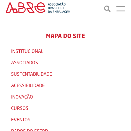
MAPA DO SITE
INSTITUCIONAL
ASSOCIADOS
SUSTENTABILIDADE
ACESSIBILIDADE
INOVAÇÃO
CURSOS
EVENTOS
DADOS DO SETOR