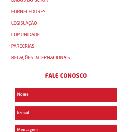
FORNECEDORES
LEGISLAÇÃO
COMUNIDADE
PARCERIAS
RELAÇÕES INTERNACIONAIS
FALE CONOSCO