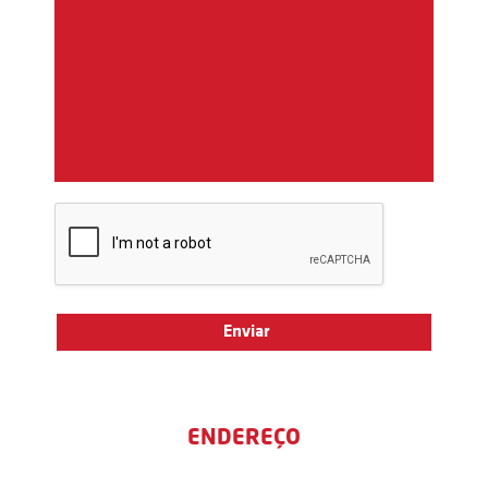
ENDEREÇO