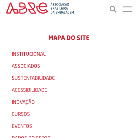
MAPA DO SITE
INSTITUCIONAL
ASSOCIADOS
SUSTENTABILIDADE
ACESSIBILIDADE
INOVAÇÃO
CURSOS
EVENTOS
DADOS DO SETOR