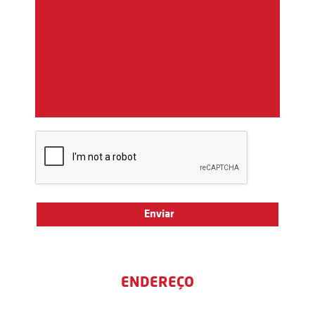
ENDEREÇO