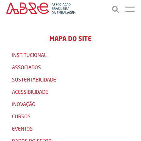
MAPA DO SITE
INSTITUCIONAL
ASSOCIADOS
SUSTENTABILIDADE
ACESSIBILIDADE
INOVAÇÃO
CURSOS
EVENTOS
DADOS DO SETOR