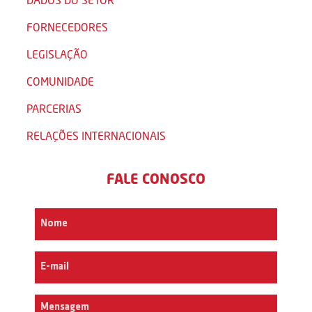
FORNECEDORES
LEGISLAÇÃO
COMUNIDADE
PARCERIAS
RELAÇÕES INTERNACIONAIS
FALE CONOSCO