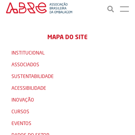
MAPA DO SITE
INSTITUCIONAL
ASSOCIADOS
SUSTENTABILIDADE
ACESSIBILIDADE
INOVAÇÃO
CURSOS
EVENTOS
DADOS DO SETOR