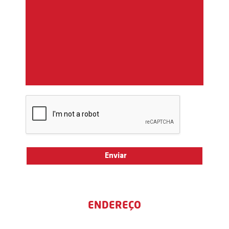
ENDEREÇO