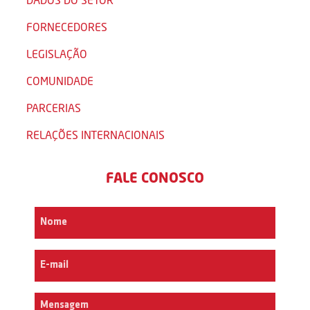
FORNECEDORES
LEGISLAÇÃO
COMUNIDADE
PARCERIAS
RELAÇÕES INTERNACIONAIS
FALE CONOSCO