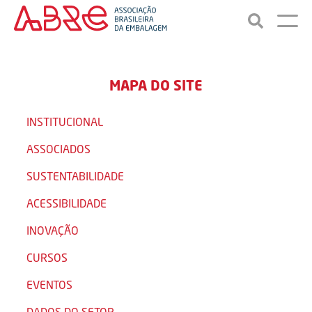
MAPA DO SITE
INSTITUCIONAL
ASSOCIADOS
SUSTENTABILIDADE
ACESSIBILIDADE
INOVAÇÃO
CURSOS
EVENTOS
DADOS DO SETOR