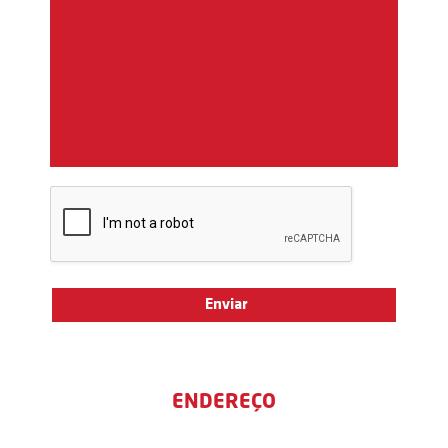
ENDEREÇO