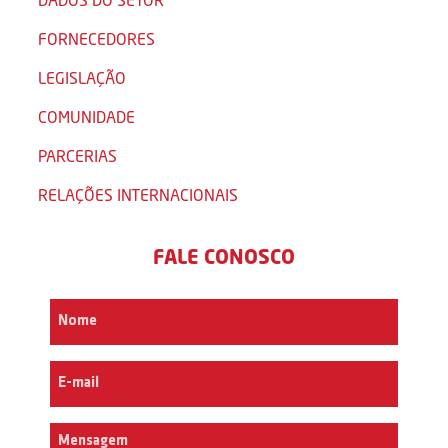
FORNECEDORES
LEGISLAÇÃO
COMUNIDADE
PARCERIAS
RELAÇÕES INTERNACIONAIS
FALE CONOSCO