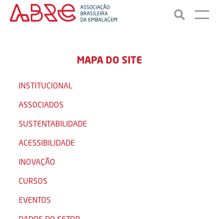
MAPA DO SITE
INSTITUCIONAL
ASSOCIADOS
SUSTENTABILIDADE
ACESSIBILIDADE
INOVAÇÃO
CURSOS
EVENTOS
DADOS DO SETOR