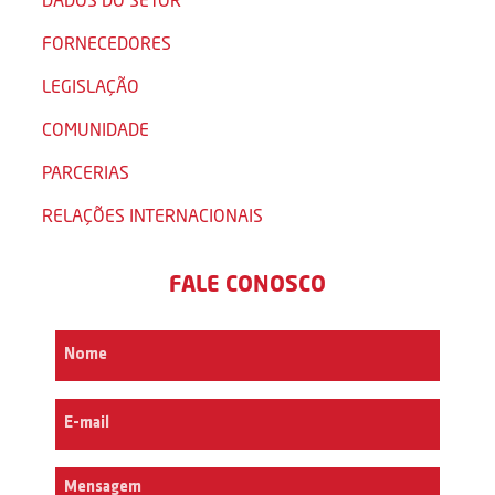
FORNECEDORES
LEGISLAÇÃO
COMUNIDADE
PARCERIAS
RELAÇÕES INTERNACIONAIS
FALE CONOSCO