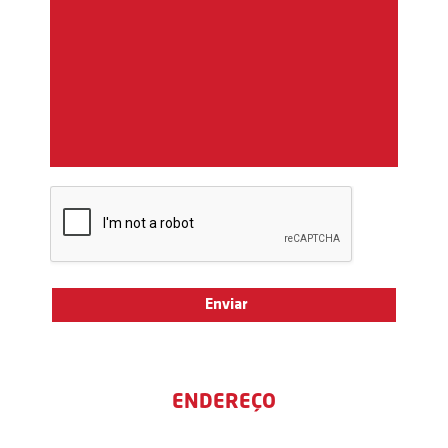
ENDEREÇO