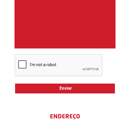
ENDEREÇO