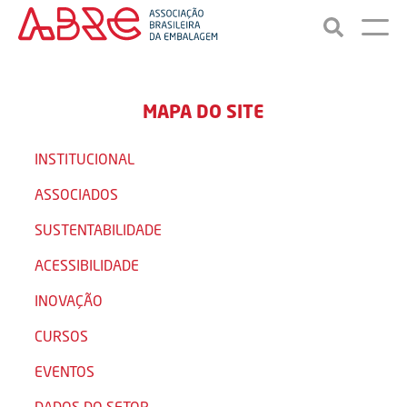
MAPA DO SITE
INSTITUCIONAL
ASSOCIADOS
SUSTENTABILIDADE
ACESSIBILIDADE
INOVAÇÃO
CURSOS
EVENTOS
DADOS DO SETOR