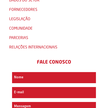
FORNECEDORES
LEGISLAÇÃO
COMUNIDADE
PARCERIAS
RELAÇÕES INTERNACIONAIS
FALE CONOSCO