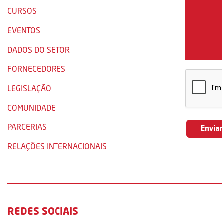
CURSOS
EVENTOS
DADOS DO SETOR
FORNECEDORES
LEGISLAÇÃO
COMUNIDADE
PARCERIAS
RELAÇÕES INTERNACIONAIS
REDES SOCIAIS