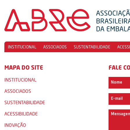
INSTITUCIONAL
ASSOCIADOS
SUSTENTABILIDADE
ACESS
MAPA DO SITE
FALE C
INSTITUCIONAL
ASSOCIADOS
SUSTENTABILIDADE
ACESSIBILIDADE
INOVAÇÃO